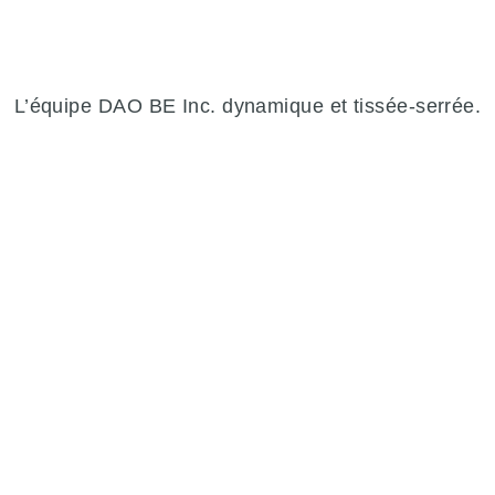
L’équipe DAO BE Inc. dynamique et tissée-serrée.