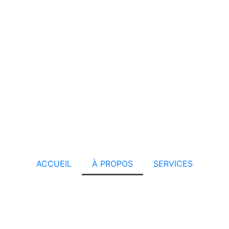
ACCUEIL
À PROPOS
SERVICES