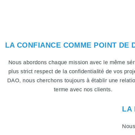
LA CONFIANCE COMME POINT DE 
Nous abordons chaque mission avec le même séri
plus strict respect de la confidentialité de vos pro
DAO, nous cherchons toujours à établir une relati
terme avec nos clients.
LA
Nous