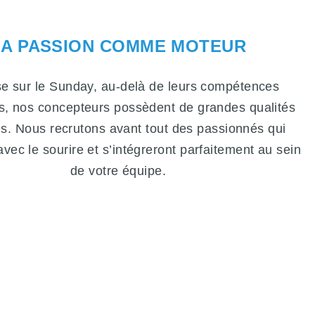
LA PASSION COMME MOTEUR
se sur le Sunday, au-delà de leurs compétences
s, nos concepteurs possèdent de grandes qualités
s. Nous recrutons avant tout des passionnés qui
 avec le sourire et s’intégreront parfaitement au sein
de votre équipe.