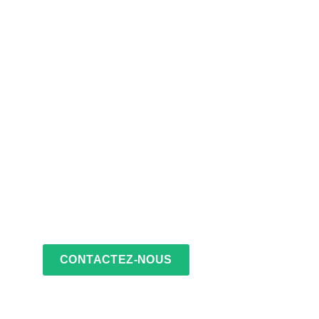
CONTACTEZ-NOUS