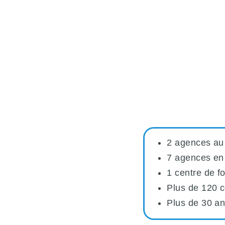
2 agences a
7 agences en
1 centre de f
Plus de 120 c
Plus de 30 an